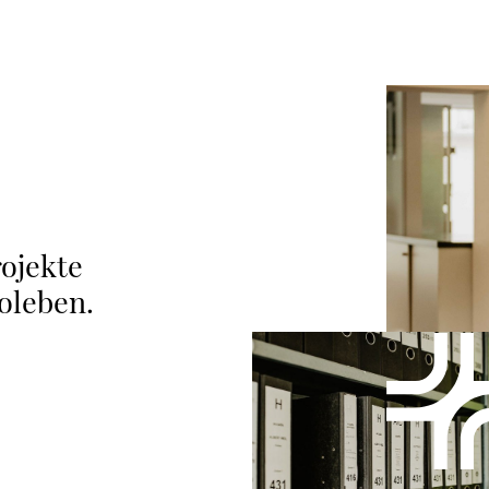
ojekte
oleben.