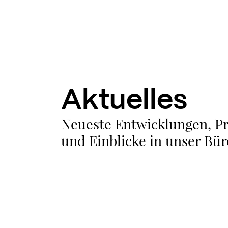
Aktuelles
Neueste Entwicklungen, Pr
und Einblicke in unser Bür