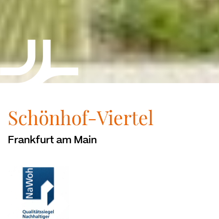
Schönhof-Viertel
Frankfurt am Main