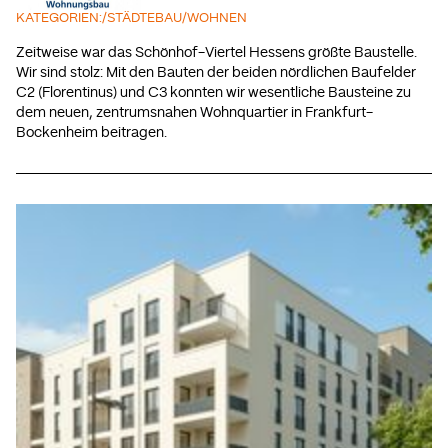
KATEGORIEN:
/
STÄDTEBAU
/
WOHNEN
Zeitweise war das Schönhof-Viertel Hessens größte Baustelle.
Wir sind stolz: Mit den Bauten der beiden nördlichen Baufelder
C2 (Florentinus) und C3 konnten wir wesentliche Bausteine zu
dem neuen, zentrumsnahen Wohnquartier in Frankfurt-
Bockenheim beitragen.