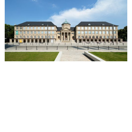
Hessisches Landesmuseum