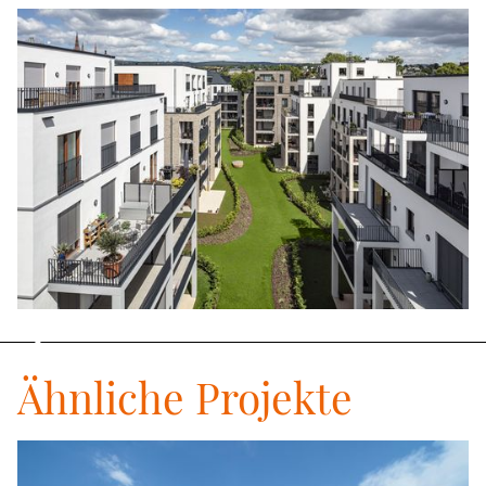
Slide 2 of 2.
Ähnliche Projekte