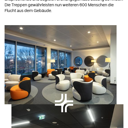
Die Treppen gewährleisten nun weiteren 600 Menschen die
Flucht aus dem Gebäude.