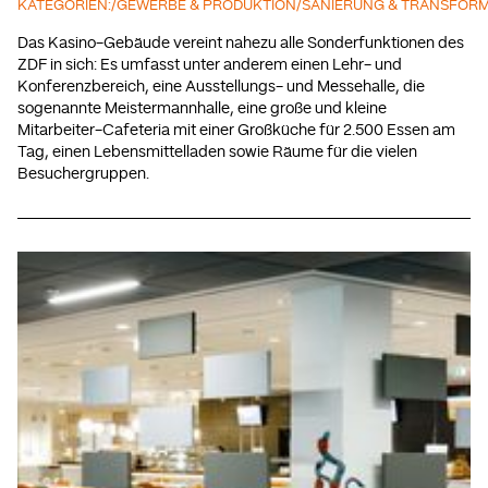
KATEGORIEN:
/
GEWERBE & PRODUKTION
/
SANIERUNG & TRANSFOR
Das Kasino-Gebäude vereint nahezu alle Sonderfunktionen des
ZDF in sich: Es umfasst unter anderem einen Lehr- und
Konferenzbereich, eine Ausstellungs- und Messehalle, die
sogenannte Meistermannhalle, eine große und kleine
Mitarbeiter-Cafeteria mit einer Großküche für 2.500 Essen am
Tag, einen Lebensmittelladen sowie Räume für die vielen
Besuchergruppen.