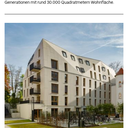
Generationen mit rund 30.000 Quadratmetern Wohnfläche.