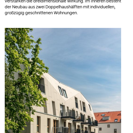
verstärken die dreidimensionale Wirkung. Im Inneren besteht
der Neubau aus zwei Doppelhaushälften mit individuellen,
großzügig geschnittenen Wohnungen.