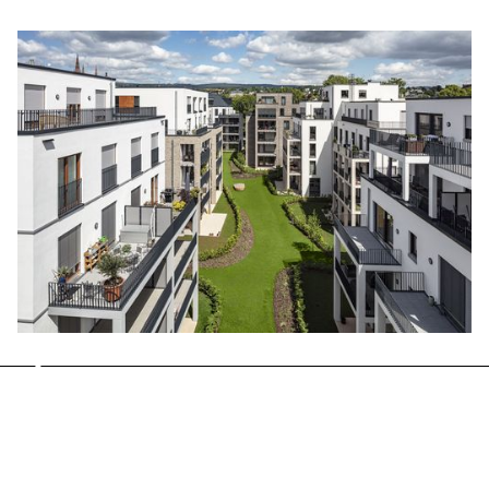
Slide 1 of 2.
Ähnliche Projekte