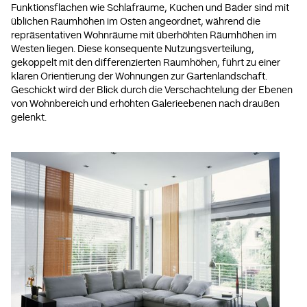
Funktionsflächen wie Schlafräume, Küchen und Bäder sind mit
üblichen Raumhöhen im Osten angeordnet, während die
repräsentativen Wohnräume mit überhöhten Räumhöhen im
Westen liegen. Diese konsequente Nutzungsverteilung,
gekoppelt mit den differenzierten Raumhöhen, führt zu einer
klaren Orientierung der Wohnungen zur Gartenlandschaft.
Geschickt wird der Blick durch die Verschachtelung der Ebenen
von Wohnbereich und erhöhten Galerieebenen nach draußen
gelenkt.