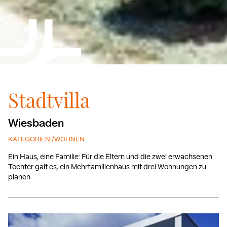
Stadtvilla
Wiesbaden
KATEGORIEN:
/
WOHNEN
Ein Haus, eine Familie: Für die Eltern und die zwei erwachsenen
Töchter galt es, ein Mehrfamilienhaus mit drei Wohnungen zu
planen.