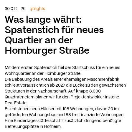
30.01.2026
Highlights
Was lange währt:
Spatenstich für neues
Quartier an der
Homburger Straße
Mit dem ersten Spatenstich fiel der Startschuss für ein neues
Wohnquartier an der Homburger Straße.
Die Bebauung des Areals einer ehemaligen Maschinenfabrik
schließt voraussichtlich ab 2027 die Lücke zu den gewachsenen
Strukturen in der Nachbarschaft. Auf knapp 8.000
Quadratmetern planen wir für den Projektentwickler Instone
Real Estate.
Es entstehen neun Häuser mit 108 Wohnungen, davon 20 im
geförderten Wohnungsbau und 88 frei finanzierte Wohnungen.
Eine Kindertagesstätte schafft zusätzlich dringend benötigte
Betreuungsplätze in Hofheim.