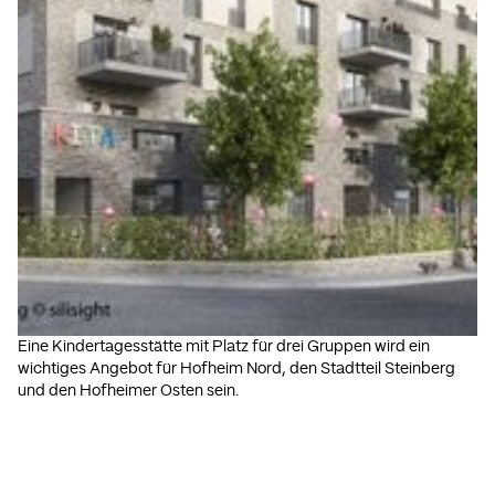
Eine Kindertagesstätte mit Platz für drei Gruppen wird ein
wichtiges Angebot für Hofheim Nord, den Stadtteil Steinberg
und den Hofheimer Osten sein.