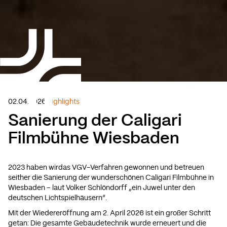
02.04.2026
Highlights
Sanierung der Caligari
Filmbühne Wiesbaden
2023 haben wirdas VGV-Verfahren gewonnen und betreuen
seither die Sanierung der wunderschönen Caligari Filmbühne in
Wiesbaden – laut Volker Schlöndorff „ein Juwel unter den
deutschen Lichtspielhäusern“.
Mit der Wiedereröffnung am 2. April 2026 ist ein großer Schritt
getan: Die gesamte Gebäudetechnik wurde erneuert und die