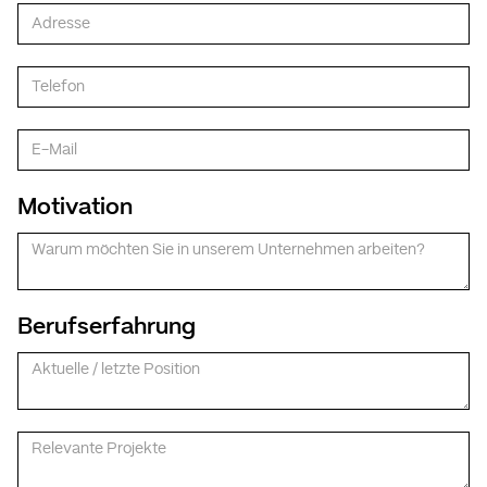
Motivation
Berufserfahrung