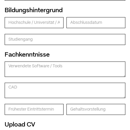
Bildungshintergrund
Fachkenntnisse
Upload CV