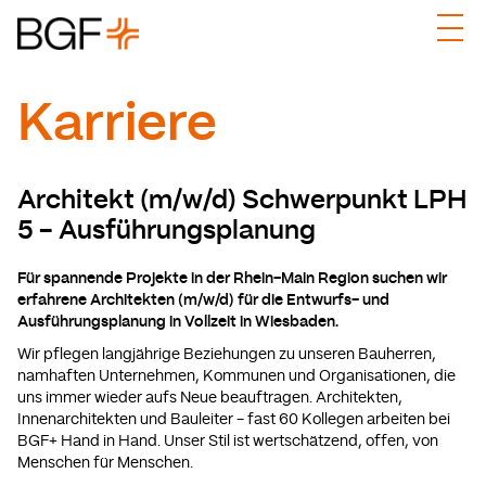
Karriere
Architekt (m/w/d) Schwerpunkt LPH
5 - Ausführungsplanung
Für spannende Projekte in der Rhein-Main Region suchen wir
erfahrene Architekten (m/w/d) für die Entwurfs- und
Ausführungsplanung in Vollzeit in Wiesbaden.
Wir pflegen langjährige Beziehungen zu unseren Bauherren,
namhaften Unternehmen, Kommunen und Organisationen, die
uns immer wieder aufs Neue beauftragen. Architekten,
Innenarchitekten und Bauleiter - fast 60 Kollegen arbeiten bei
BGF+ Hand in Hand. Unser Stil ist wertschätzend, offen, von
Menschen für Menschen.